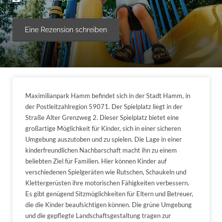
Eine Rezension schreiben
Maximilianpark Hamm befindet sich in der Stadt Hamm, in
der Postleitzahlregion 59071. Der Spielplatz liegt in der
Straße Alter Grenzweg 2. Dieser Spielplatz bietet eine
großartige Möglichkeit für Kinder, sich in einer sicheren
Umgebung auszutoben und zu spielen. Die Lage in einer
kinderfreundlichen Nachbarschaft macht ihn zu einem
beliebten Ziel für Familien. Hier können Kinder auf
verschiedenen Spielgeräten wie Rutschen, Schaukeln und
Klettergerüsten ihre motorischen Fähigkeiten verbessern.
Es gibt genügend Sitzmöglichkeiten für Eltern und Betreuer,
die die Kinder beaufsichtigen können. Die grüne Umgebung
und die gepflegte Landschaftsgestaltung tragen zur