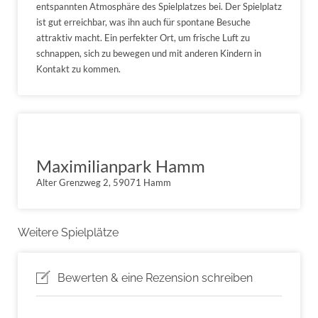
entspannten Atmosphäre des Spielplatzes bei. Der Spielplatz
ist gut erreichbar, was ihn auch für spontane Besuche
attraktiv macht. Ein perfekter Ort, um frische Luft zu
schnappen, sich zu bewegen und mit anderen Kindern in
Kontakt zu kommen.
Maximilianpark Hamm
Alter Grenzweg 2, 59071 Hamm
Weitere Spielplätze
Bewerten & eine Rezension schreiben