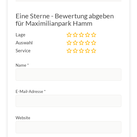
Eine Sterne - Bewertung abgeben
für Maximilianpark Hamm
Lage
Auswahl
Service
Name
*
E-Mail-Adresse
*
Website