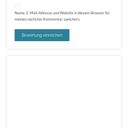
Name, E-Mail-Adresse und Website in diesem Browser für
meinen nächsten Kommentar speichern.