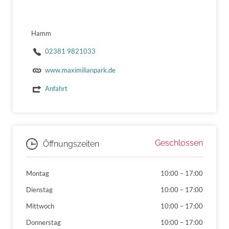
Hamm
02381 9821033
www.maximilianpark.de
Anfahrt
Geschlossen
Öffnungszeiten
Montag
10:00
–
17:00
Dienstag
10:00
–
17:00
Mittwoch
10:00
–
17:00
Donnerstag
10:00
–
17:00