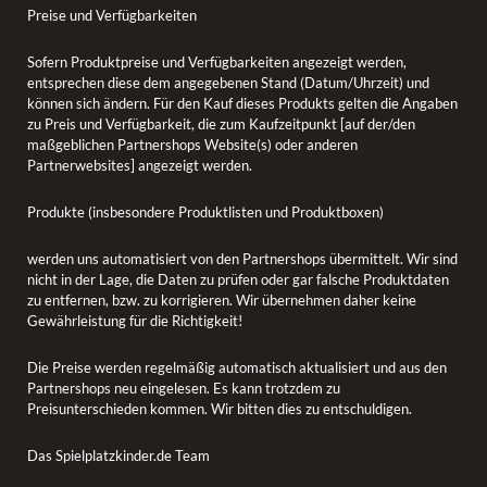
Preise und Verfügbarkeiten
Sofern Produktpreise und Verfügbarkeiten angezeigt werden,
entsprechen diese dem angegebenen Stand (Datum/Uhrzeit) und
können sich ändern. Für den Kauf dieses Produkts gelten die Angaben
zu Preis und Verfügbarkeit, die zum Kaufzeitpunkt [auf der/den
maßgeblichen Partnershops Website(s) oder anderen
Partnerwebsites] angezeigt werden.
Produkte (insbesondere Produktlisten und Produktboxen)
werden uns automatisiert von den Partnershops übermittelt. Wir sind
nicht in der Lage, die Daten zu prüfen oder gar falsche Produktdaten
zu entfernen, bzw. zu korrigieren. Wir übernehmen daher keine
Gewährleistung für die Richtigkeit!
Die Preise werden regelmäßig automatisch aktualisiert und aus den
Partnershops neu eingelesen. Es kann trotzdem zu
Preisunterschieden kommen. Wir bitten dies zu entschuldigen.
Das Spielplatzkinder.de Team