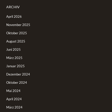
ARCHIV
April 2026
November 2025
Oktober 2025
August 2025
Juni 2025
März 2025
Januar 2025
Dezember 2024
Oktober 2024
Mai 2024
April 2024
März 2024