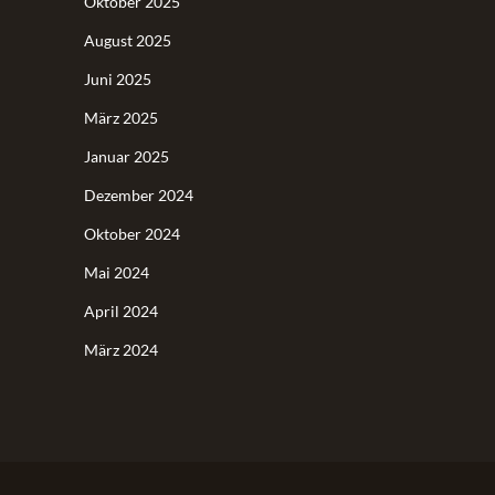
Oktober 2025
August 2025
Juni 2025
März 2025
Januar 2025
Dezember 2024
Oktober 2024
Mai 2024
April 2024
März 2024