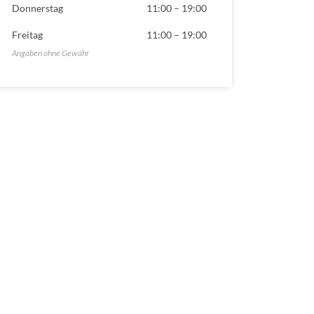
Donnerstag
11:00
–
19:00
Freitag
11:00
–
19:00