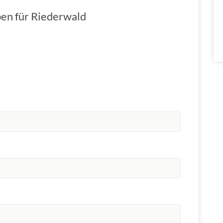
ben für Riederwald