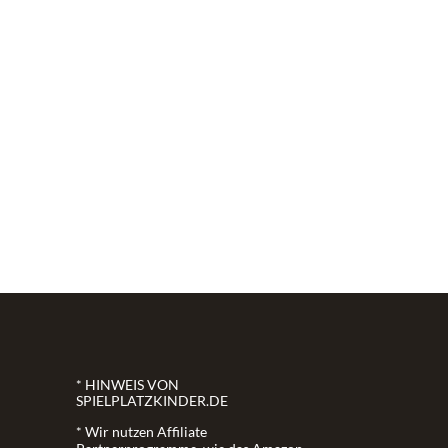
* HINWEIS VON
SPIELPLATZKINDER.DE
* Wir nutzen Affiliate