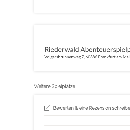
Riederwald Abenteuerspielp
Volgersbrunnenweg 7, 60386 Frankfurt am Ma
Weitere Spielplätze
Bewerten & eine Rezension schreib