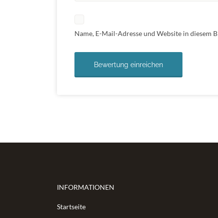
Name, E-Mail-Adresse und Website in diesem 
INFORMATIONEN
Startseite