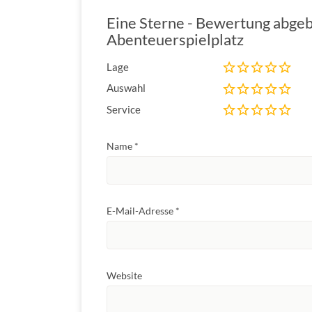
Eine Sterne - Bewertung abge
Abenteuerspielplatz
Lage
Auswahl
Service
Name
*
E-Mail-Adresse
*
Website