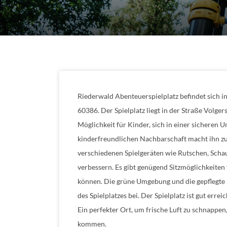
Riederwald Abenteuerspielplatz befindet sich in
60386. Der Spielplatz liegt in der Straße Volger
Möglichkeit für Kinder, sich in einer sicheren 
kinderfreundlichen Nachbarschaft macht ihn zu 
verschiedenen Spielgeräten wie Rutschen, Scha
verbessern. Es gibt genügend Sitzmöglichkeiten 
können. Die grüne Umgebung und die gepflegte
des Spielplatzes bei. Der Spielplatz ist gut err
Ein perfekter Ort, um frische Luft zu schnappe
kommen.