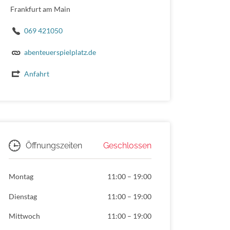
Frankfurt am Main
069 421050
abenteuerspielplatz.de
Anfahrt
Geschlossen
Öffnungszeiten
Montag
11:00
–
19:00
Dienstag
11:00
–
19:00
Mittwoch
11:00
–
19:00