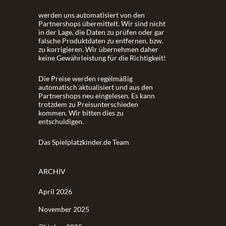
werden uns automatisiert von den
Partnershops übermittelt. Wir sind nicht
in der Lage, die Daten zu prüfen oder gar
falsche Produktdaten zu entfernen, bzw.
zu korrigieren. Wir übernehmen daher
keine Gewährleistung für die Richtigkeit!
Die Preise werden regelmäßig
automatisch aktualisiert und aus den
Partnershops neu eingelesen. Es kann
trotzdem zu Preisunterschieden
kommen. Wir bitten dies zu
entschuldigen.
Das Spielplatzkinder.de Team
ARCHIV
April 2026
November 2025