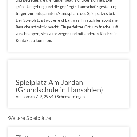
grüne Umgebung und die gepflegte Landschaftsgestaltung
tragen zur entspannten Atmosphäre des Spielplatzes bei.
Der Spielplatz ist gut erreichbar, was ihn auch für spontane
Besuche attraktiv macht. Ein perfekter Ort, um frische Luft
zu schnappen, sich zu bewegen und mit anderen Kindern in
Kontakt zu kommen.
Spielplatz Am Jordan
(Grundschule in Hansahlen)
Am Jordan 7-9, 29640 Schneverdingen
Weitere Spielplätze