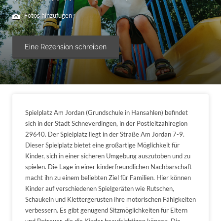
Fotos hinzufügen
Eine Rezension schreiben
Spielplatz Am Jordan (Grundschule in Hansahlen) befindet
sich in der Stadt Schneverdingen, in der Postleitzahlregion
29640. Der Spielplatz liegt in der Straße Am Jordan 7-9.
Dieser Spielplatz bietet eine großartige Möglichkeit für
Kinder, sich in einer sicheren Umgebung auszutoben und zu
spielen. Die Lage in einer kinderfreundlichen Nachbarschaft
macht ihn zu einem beliebten Ziel für Familien. Hier können
Kinder auf verschiedenen Spielgeräten wie Rutschen,
Schaukeln und Klettergerüsten ihre motorischen Fähigkeiten
verbessern. Es gibt genügend Sitzmöglichkeiten für Eltern
und Betreuer, die die Kinder beaufsichtigen können. Die