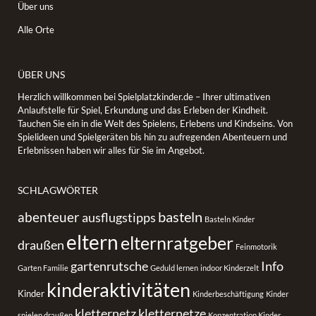
Über uns
Alle Orte
ÜBER UNS
Herzlich willkommen bei Spielplatzkinder.de – Ihrer ultimativen
Anlaufstelle für Spiel, Erkundung und das Erleben der Kindheit.
Tauchen Sie ein in die Welt des Spielens, Erlebens und Kindseins. Von
Spielideen und Spielgeräten bis hin zu aufregenden Abenteuern und
Erlebnissen haben wir alles für Sie im Angebot.
SCHLAGWÖRTER
basteln
abenteuer
ausflugstipps
Basteln Kinder
eltern
elternratgeber
draußen
Feinmotorik
gartenrutsche
Info
Garten Familie
Geduld lernen
indoor Kinderzelt
kinderaktivitäten
Kinder
Kinderbeschäftigung
Kinder
kletternetz
kletternetze
spielen draußen
Konzentration Kinder