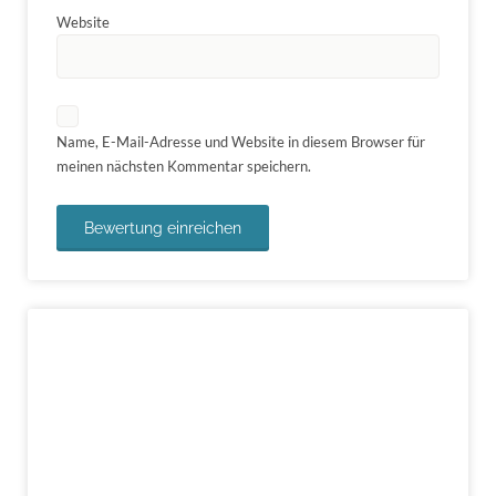
Website
Name, E-Mail-Adresse und Website in diesem Browser für
meinen nächsten Kommentar speichern.