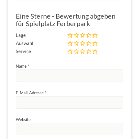
Eine Sterne - Bewertung abgeben
für Spielplatz Ferberpark
Lage
Auswahl
Service
Name
*
E-Mail-Adresse
*
Website