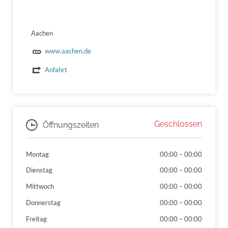
Aachen
www.aachen.de
Anfahrt
Geschlossen
Öffnungszeiten
Montag
00:00
–
00:00
Dienstag
00:00
–
00:00
Mittwoch
00:00
–
00:00
Donnerstag
00:00
–
00:00
Freitag
00:00
–
00:00