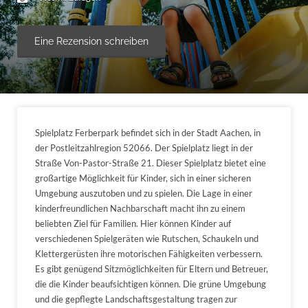
Eine Rezension schreiben
Spielplatz Ferberpark befindet sich in der Stadt Aachen, in
der Postleitzahlregion 52066. Der Spielplatz liegt in der
Straße Von-Pastor-Straße 21. Dieser Spielplatz bietet eine
großartige Möglichkeit für Kinder, sich in einer sicheren
Umgebung auszutoben und zu spielen. Die Lage in einer
kinderfreundlichen Nachbarschaft macht ihn zu einem
beliebten Ziel für Familien. Hier können Kinder auf
verschiedenen Spielgeräten wie Rutschen, Schaukeln und
Klettergerüsten ihre motorischen Fähigkeiten verbessern.
Es gibt genügend Sitzmöglichkeiten für Eltern und Betreuer,
die die Kinder beaufsichtigen können. Die grüne Umgebung
und die gepflegte Landschaftsgestaltung tragen zur