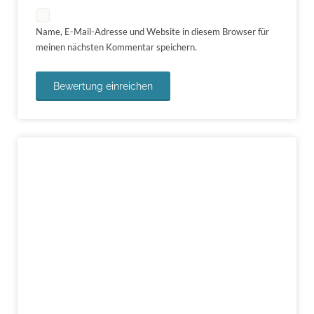
Name, E-Mail-Adresse und Website in diesem Browser für
meinen nächsten Kommentar speichern.