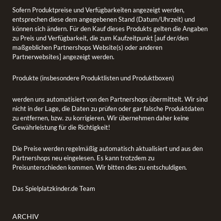
Sofern Produktpreise und Verfügbarkeiten angezeigt werden,
entsprechen diese dem angegebenen Stand (Datum/Uhrzeit) und
können sich ändern. Für den Kauf dieses Produkts gelten die Angaben
zu Preis und Verfügbarkeit, die zum Kaufzeitpunkt [auf der/den
maßgeblichen Partnershops Website(s) oder anderen
Partnerwebsites] angezeigt werden.
Produkte (insbesondere Produktlisten und Produktboxen)
werden uns automatisiert von den Partnershops übermittelt. Wir sind
nicht in der Lage, die Daten zu prüfen oder gar falsche Produktdaten
zu entfernen, bzw. zu korrigieren. Wir übernehmen daher keine
Gewährleistung für die Richtigkeit!
Die Preise werden regelmäßig automatisch aktualisiert und aus den
Partnershops neu eingelesen. Es kann trotzdem zu
Preisunterschieden kommen. Wir bitten dies zu entschuldigen.
Das Spielplatzkinder.de Team
ARCHIV