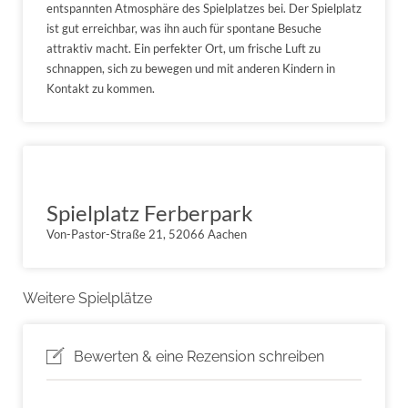
entspannten Atmosphäre des Spielplatzes bei. Der Spielplatz
ist gut erreichbar, was ihn auch für spontane Besuche
attraktiv macht. Ein perfekter Ort, um frische Luft zu
schnappen, sich zu bewegen und mit anderen Kindern in
Kontakt zu kommen.
Spielplatz Ferberpark
Von-Pastor-Straße 21, 52066 Aachen
Weitere Spielplätze
Bewerten & eine Rezension schreiben