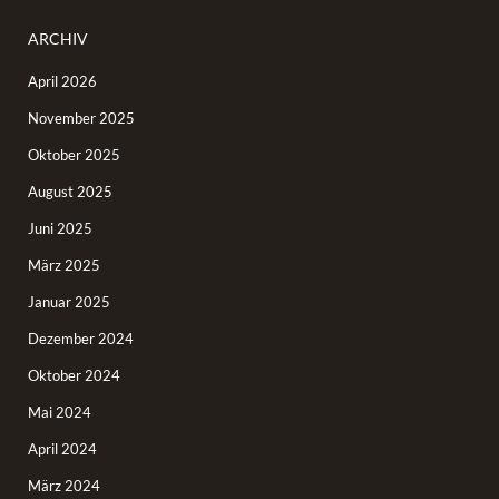
ARCHIV
April 2026
November 2025
Oktober 2025
August 2025
Juni 2025
März 2025
Januar 2025
Dezember 2024
Oktober 2024
Mai 2024
April 2024
März 2024