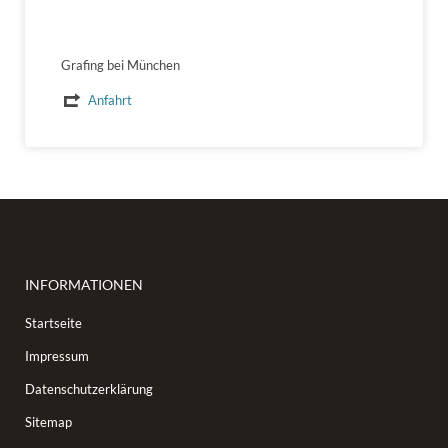
Grafing bei München
Anfahrt
INFORMATIONEN
Startseite
Impressum
Datenschutzerklärung
Sitemap