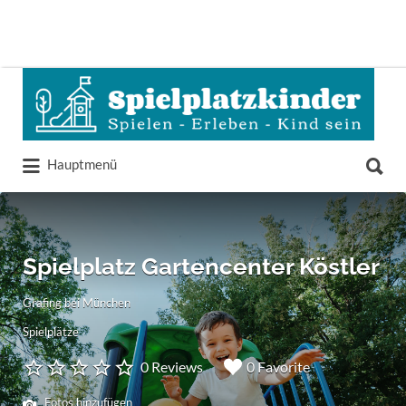
Suchen
nach:
Suchen
Hauptmenü
nach:
Spielplatz Gartencenter Köstler
Grafing bei München
Spielplätze
0 Reviews
0 Favorite
Fotos hinzufügen