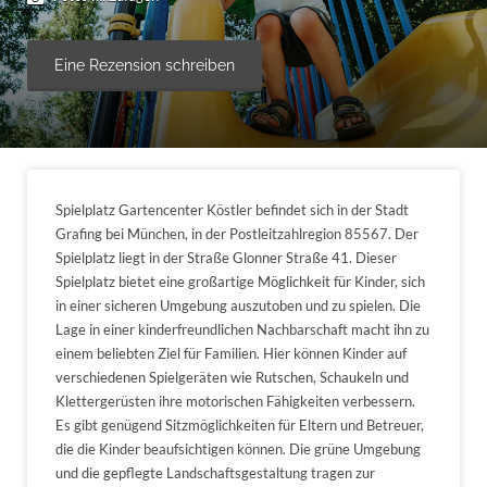
Eine Rezension schreiben
Spielplatz Gartencenter Köstler befindet sich in der Stadt
Grafing bei München, in der Postleitzahlregion 85567. Der
Spielplatz liegt in der Straße Glonner Straße 41. Dieser
Spielplatz bietet eine großartige Möglichkeit für Kinder, sich
in einer sicheren Umgebung auszutoben und zu spielen. Die
Lage in einer kinderfreundlichen Nachbarschaft macht ihn zu
einem beliebten Ziel für Familien. Hier können Kinder auf
verschiedenen Spielgeräten wie Rutschen, Schaukeln und
Klettergerüsten ihre motorischen Fähigkeiten verbessern.
Es gibt genügend Sitzmöglichkeiten für Eltern und Betreuer,
die die Kinder beaufsichtigen können. Die grüne Umgebung
und die gepflegte Landschaftsgestaltung tragen zur