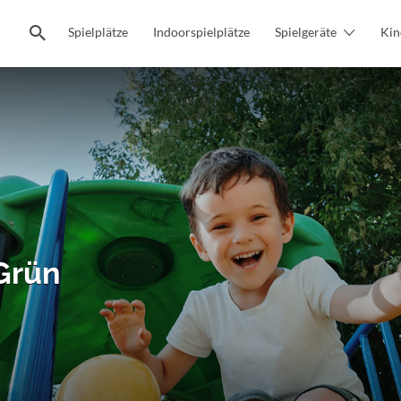
Spielplätze
Indoorspielplätze
Spielgeräte
Kin
 Grün