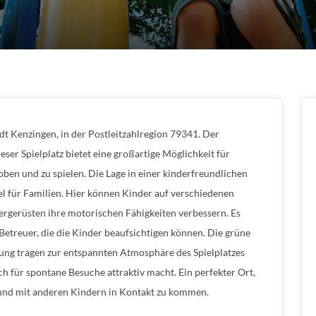
adt Kenzingen, in der Postleitzahlregion 79341. Der
ieser Spielplatz bietet eine großartige Möglichkeit für
ben und zu spielen. Die Lage in einer kinderfreundlichen
l für Familien. Hier können Kinder auf verschiedenen
ergerüsten ihre motorischen Fähigkeiten verbessern. Es
Betreuer, die die Kinder beaufsichtigen können. Die grüne
ung tragen zur entspannten Atmosphäre des Spielplatzes
auch für spontane Besuche attraktiv macht. Ein perfekter Ort,
 und mit anderen Kindern in Kontakt zu kommen.