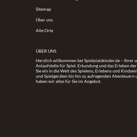
Sitemap
Über uns
Alle Orte
ÜBER UNS
Herzlich willkommen bei Spielplatzkinder.de – Ihrer 
Anlaufstelle für Spiel, Erkundung und das Erleben de
Sie ein in die Welt des Spielens, Erlebens und Kindsei
und Spielgeräten bis hin zu aufregenden Abenteuern 
haben wir alles für Sie im Angebot.