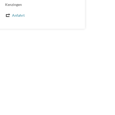
Kenzingen
Anfahrt