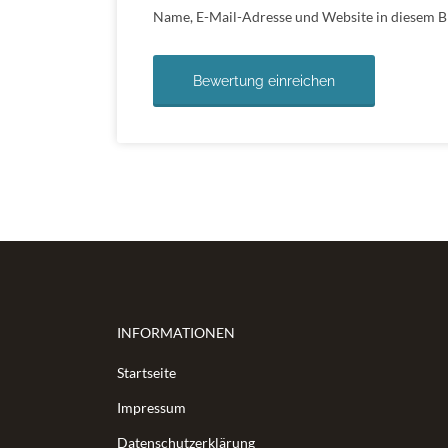
Name, E-Mail-Adresse und Website in diesem 
INFORMATIONEN
Startseite
Impressum
Datenschutzerklärung