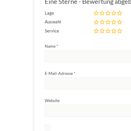
Eine Sterne - Bewertung abgeb
Lage
Auswahl
Service
Name
*
E-Mail-Adresse
*
Website