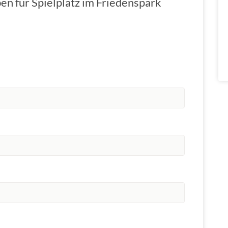
en für Spielplatz im Friedenspark