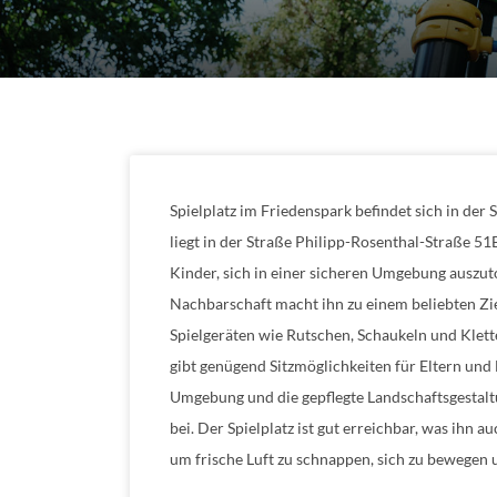
Spielplatz im Friedenspark befindet sich in der S
liegt in der Straße Philipp-Rosenthal-Straße 51B
Kinder, sich in einer sicheren Umgebung auszuto
Nachbarschaft macht ihn zu einem beliebten Zie
Spielgeräten wie Rutschen, Schaukeln und Klett
gibt genügend Sitzmöglichkeiten für Eltern und 
Umgebung und die gepflegte Landschaftsgestalt
bei. Der Spielplatz ist gut erreichbar, was ihn 
um frische Luft zu schnappen, sich zu bewegen