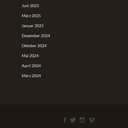
Juni 2025
März 2025
Januar 2025
Dezember 2024
Oktober 2024
Mai 2024
April 2024
März 2024