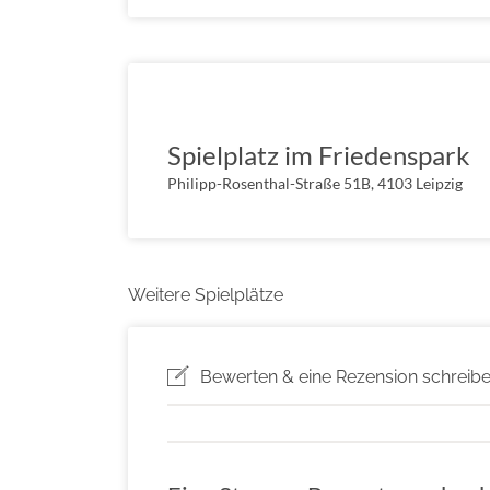
Spielplatz im Friedenspark
Philipp-Rosenthal-Straße 51B, 4103 Leipzig
Weitere Spielplätze
Bewerten & eine Rezension schreib