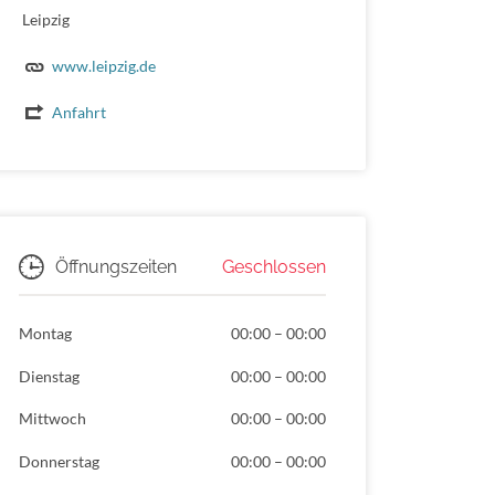
Leipzig
www.leipzig.de
Anfahrt
Geschlossen
Öffnungszeiten
Montag
00:00
–
00:00
Dienstag
00:00
–
00:00
Mittwoch
00:00
–
00:00
Donnerstag
00:00
–
00:00