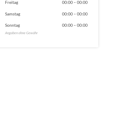
Freitag
00:00
–
00:00
Samstag
00:00
–
00:00
Sonntag
00:00
–
00:00