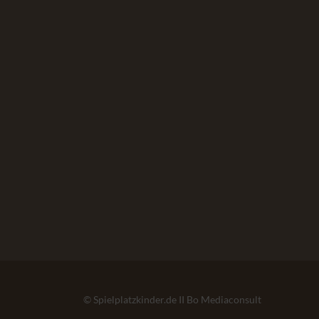
© Spielplatzkinder.de II Bo Mediaconsult