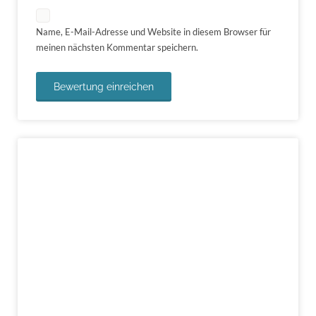
Name, E-Mail-Adresse und Website in diesem Browser für
meinen nächsten Kommentar speichern.