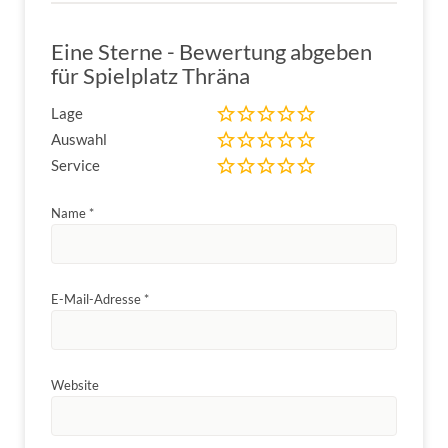
Eine Sterne - Bewertung abgeben
für Spielplatz Thräna
Lage
Auswahl
Service
Name
*
E-Mail-Adresse
*
Website