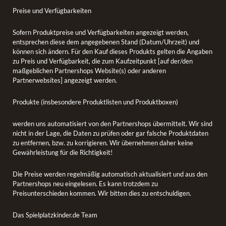
Preise und Verfügbarkeiten
Sofern Produktpreise und Verfügbarkeiten angezeigt werden,
entsprechen diese dem angegebenen Stand (Datum/Uhrzeit) und
können sich ändern. Für den Kauf dieses Produkts gelten die Angaben
zu Preis und Verfügbarkeit, die zum Kaufzeitpunkt [auf der/den
maßgeblichen Partnershops Website(s) oder anderen
Partnerwebsites] angezeigt werden.
Produkte (insbesondere Produktlisten und Produktboxen)
werden uns automatisiert von den Partnershops übermittelt. Wir sind
nicht in der Lage, die Daten zu prüfen oder gar falsche Produktdaten
zu entfernen, bzw. zu korrigieren. Wir übernehmen daher keine
Gewährleistung für die Richtigkeit!
Die Preise werden regelmäßig automatisch aktualisiert und aus den
Partnershops neu eingelesen. Es kann trotzdem zu
Preisunterschieden kommen. Wir bitten dies zu entschuldigen.
Das Spielplatzkinder.de Team