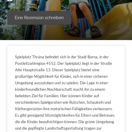
Eine Rezension schreiben
Spielplatz Thräna befindet sich in der Stadt Borna, in der
Postleitzahlregion 4552. Der Spielplatz liegt in der Straße
Alte Hauptstraße 13. Dieser Spielplatz bietet eine
großartige Möglichkeit für Kinder, sich in einer sicheren
Umgebung auszutoben und zu spielen. Die Lage in einer
kinderfreundlichen Nachbarschaft macht ihn zu einem
beliebten Ziel für Familien. Hier können Kinder auf
verschiedenen Spielgeräten wie Rutschen, Schaukeln und
Klettergerüsten ihre motorischen Fähigkeiten verbessern.
Es gibt genügend Sitzmöglichkeiten für Eltern und Betreuer,
die die Kinder beaufsichtigen können. Die grüne Umgebung
und die gepflegte Landschaftsgestaltung tragen zur