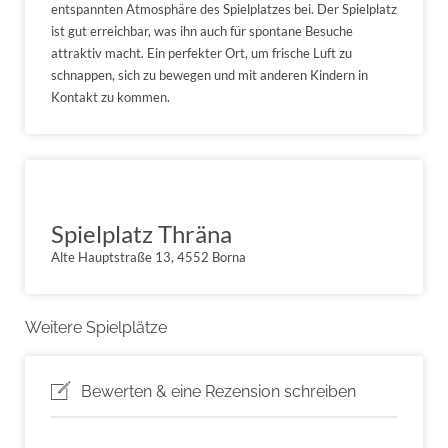
entspannten Atmosphäre des Spielplatzes bei. Der Spielplatz
ist gut erreichbar, was ihn auch für spontane Besuche
attraktiv macht. Ein perfekter Ort, um frische Luft zu
schnappen, sich zu bewegen und mit anderen Kindern in
Kontakt zu kommen.
Spielplatz Thräna
Alte Hauptstraße 13, 4552 Borna
Weitere Spielplätze
Bewerten & eine Rezension schreiben