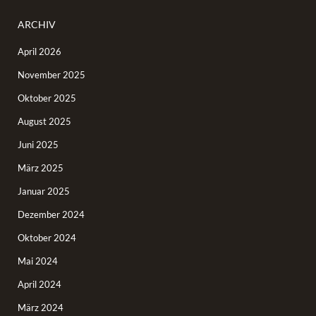
ARCHIV
April 2026
November 2025
Oktober 2025
August 2025
Juni 2025
März 2025
Januar 2025
Dezember 2024
Oktober 2024
Mai 2024
April 2024
März 2024