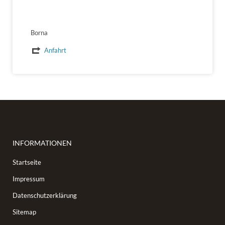
Borna
Anfahrt
INFORMATIONEN
Startseite
Impressum
Datenschutzerklärung
Sitemap