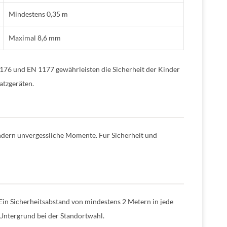
Mindestens 0,35 m
Maximal 8,6 mm
6 und EN 1177 gewährleisten die Sicherheit der Kinder
atzgeräten.
indern unvergessliche Momente. Für Sicherheit und
Ein Sicherheitsabstand von mindestens 2 Metern in jede
 Untergrund bei der Standortwahl.