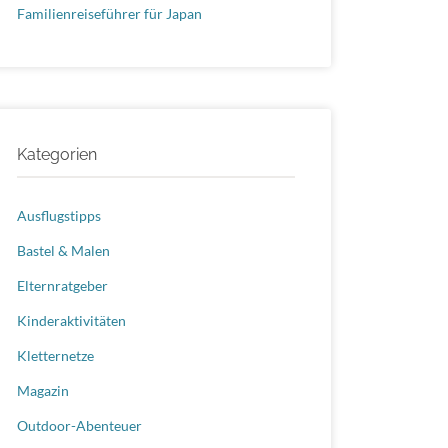
Familienreiseführer für Japan
Kategorien
Ausflugstipps
Bastel & Malen
Elternratgeber
Kinderaktivitäten
Kletternetze
Magazin
Outdoor-Abenteuer