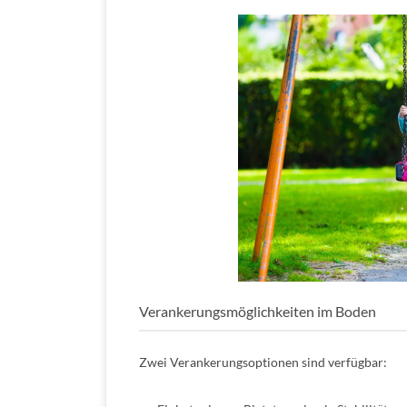
Verankerungsmöglichkeiten im Boden
Zwei Verankerungsoptionen sind verfügbar: