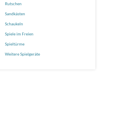
Rutschen
Sandkästen
Schaukeln
Spiele im Freien
Spieltürme
Weitere Spielgeräte