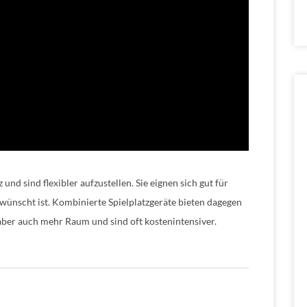
nd sind flexibler aufzustellen. Sie eignen sich gut für
wünscht ist. Kombinierte Spielplatzgeräte bieten dagegen
aber auch mehr Raum und sind oft kostenintensiver.