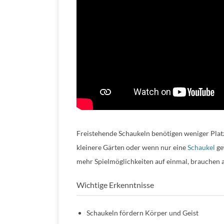
Freistehende Schaukeln benötigen weniger Platz u
kleinere Gärten oder wenn nur eine
Schaukel
ge
mehr Spielmöglichkeiten auf einmal, brauchen 
Wichtige Erkenntnisse
Schaukeln fördern Körper und Geist