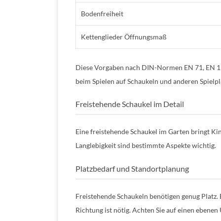
Bodenfreiheit
Kettenglieder Öffnungsmaß
Diese Vorgaben nach DIN-Normen EN 71, EN 117
beim Spielen auf Schaukeln und anderen Spielpl
Freistehende Schaukel im Detail
Eine freistehende Schaukel im Garten bringt K
Langlebigkeit sind bestimmte Aspekte wichtig.
Platzbedarf und Standortplanung
Freistehende Schaukeln benötigen genug Platz. 
Richtung ist nötig. Achten Sie auf einen ebenen